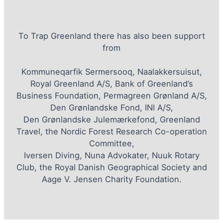
To Trap Greenland there has also been support
from
Kommuneqarfik Sermersooq, Naalakkersuisut,
Royal Greenland A/S, Bank of Greenland’s
Business Foundation, Permagreen Grønland A/S,
Den Grønlandske Fond, INI A/S,
Den Grønlandske Julemærkefond, Greenland
Travel, the Nordic Forest Research Co-operation
Committee,
Iversen Diving, Nuna Advokater, Nuuk Rotary
Club, the Royal Danish Geographical Society and
Aage V. Jensen Charity Foundation.