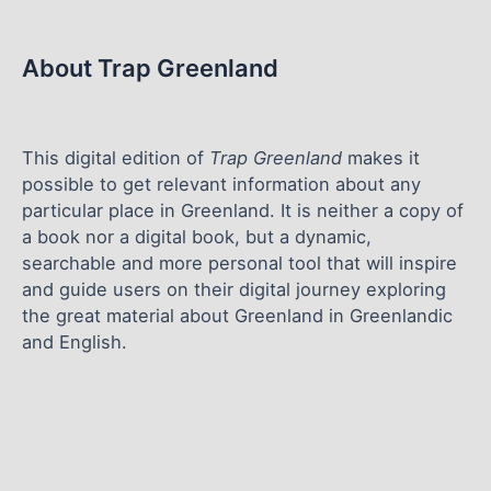
About Trap Greenland
This digital edition of
Trap Greenland
makes it
possible to get relevant information about any
particular place in Greenland. It is neither a copy of
a book nor a digital book, but a dynamic,
searchable and more personal tool that will inspire
and guide users on their digital journey exploring
the great material about Greenland in Greenlandic
and English.