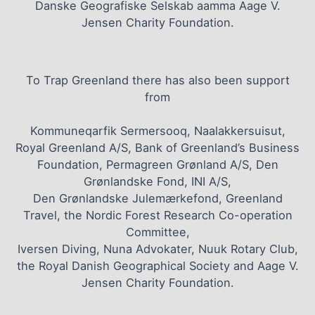
Danske Geografiske Selskab aamma Aage V.
Jensen Charity Foundation.
To Trap Greenland there has also been support
from
Kommuneqarfik Sermersooq, Naalakkersuisut,
Royal Greenland A/S, Bank of Greenland’s Business
Foundation, Permagreen Grønland A/S, Den
Grønlandske Fond, INI A/S,
Den Grønlandske Julemærkefond, Greenland
Travel, the Nordic Forest Research Co-operation
Committee,
Iversen Diving, Nuna Advokater, Nuuk Rotary Club,
the Royal Danish Geographical Society and Aage V.
Jensen Charity Foundation.