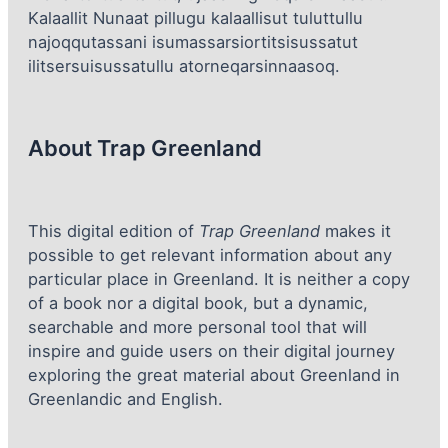
Kalaallit Nunaat pillugu kalaallisut tuluttullu
najoqqutassani isumassarsiortitsisussatut
ilitsersuisussatullu atorneqarsinnaasoq.
About Trap Greenland
This digital edition of
Trap Greenland
makes it
possible to get relevant information about any
particular place in Greenland. It is neither a copy
of a book nor a digital book, but a dynamic,
searchable and more personal tool that will
inspire and guide users on their digital journey
exploring the great material about Greenland in
Greenlandic and English.